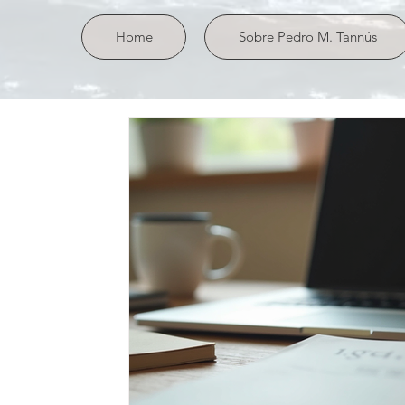
Home
Sobre Pedro M. Tannús