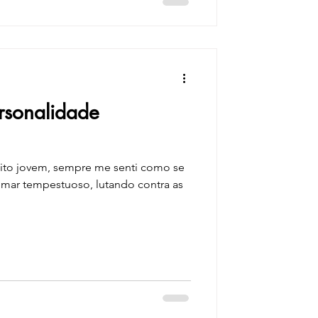
rsonalidade
ito jovem, sempre me senti como se
mar tempestuoso, lutando contra as