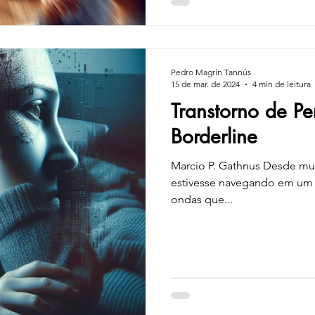
Pedro Magrin Tannús
15 de mar. de 2024
4 min de leitura
Transtorno de Pe
Borderline
Marcio P. Gathnus Desde mu
estivesse navegando em um 
ondas que...