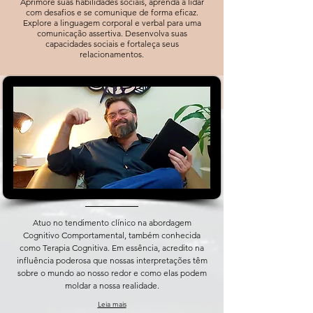
Aprimore suas habilidades sociais, aprenda a lidar
com desafios e se comunique de forma eficaz.
Explore a linguagem corporal e verbal para uma
comunicação assertiva. Desenvolva suas
capacidades sociais e fortaleça seus
relacionamentos.
Ler mais
Atuo no tendimento clínico na abordagem
Cognitivo Comportamental, também conhecida
como Terapia Cognitiva. Em essência, acredito na
influência poderosa que nossas interpretações têm
sobre o mundo ao nosso redor e como elas podem
moldar a nossa realidade.
Leia mais