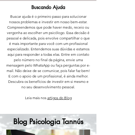
Buscando Ajuda
Buscar ajuda é o primeiro passo para solucionar
nossos problemas e investir em nosso bem-estar.
Compreendemos que pode haver medo, receio ou
vergonha ao escolher um psicólogo. Essa decisão é
pessoal e delicada, pois envolve compartilhar o que
é mais importante para você com um profissional
especializado. Entendemos suas dúvidas e estamos
aqui para responder a todas elas. Entre em contato
pelo número no final da página, envie uma
mensagem pelo WhatsApp ou faça perguntas por e-
mail. Não deixe de se comunicar, pois falar faz bem!
E com o apoio de um profissional, é ainda melhor.
Descubra os benefícios de investir em si mesmo e
no seu desenvolvimento pessoal.
Leia mais nos
artigos do Blog
Blog Psicologia Tannús