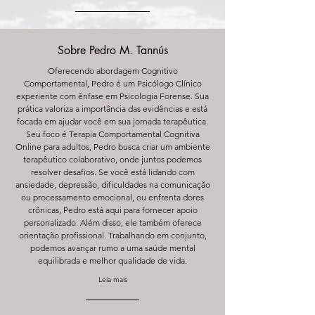
Sobre Pedro M. Tannús
Oferecendo abordagem Cognitivo
Comportamental, Pedro é um Psicólogo Clínico
experiente com ênfase em Psicologia Forense. Sua
prática valoriza a importância das evidências e está
focada em ajudar você em sua jornada terapêutica.
Seu foco é Terapia Comportamental Cognitiva
Online para adultos, Pedro busca criar um ambiente
terapêutico colaborativo, onde juntos podemos
resolver desafios. Se você está lidando com
ansiedade, depressão, dificuldades na comunicação
ou processamento emocional, ou enfrenta dores
crônicas, Pedro está aqui para fornecer apoio
personalizado. Além disso, ele também oferece
orientação profissional. Trabalhando em conjunto,
podemos avançar rumo a uma saúde mental
equilibrada e melhor qualidade de vida.
Leia mais